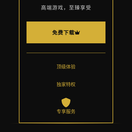
高端游戏，至臻享受
免费下载
顶级体验
独家特权
专享服务