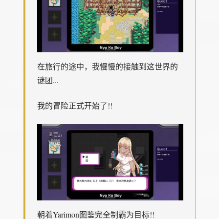
在旅行的途中，我慢慢的接触到这世界的
谜团...
我的冒险正式开始了!!
朝着Yarimon图鉴完全制霸为目标!!