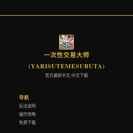
一次性交易大师
(YARISUTEMESUBUTA)
官方最新中文,中文下载
导航
玩法说明
操作攻略
免费下载