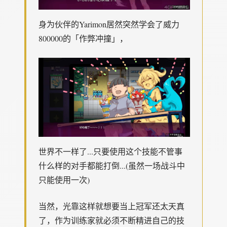
身为伙伴的Yarimon居然突然学会了威力
800000的「作弊冲撞」，
世界不一样了...只要使用这个技能不管事
什么样的对手都能打倒...(虽然一场战斗中
只能使用一次)
当然，光靠这样就想要当上冠军还太天真
了，作为训练家就必须不断精进自己的技