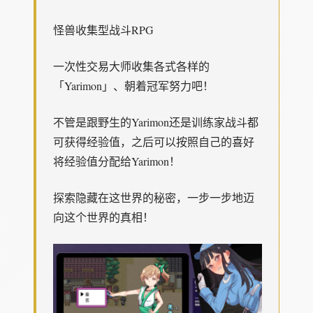
怪兽收集型战斗RPG
一次性交易大师收集各式各样的
「Yarimon」、朝着冠军努力吧！
不管是跟野生的Yarimon还是训练家战斗都
可获得经验值，之后可以按照自己的喜好
将经验值分配给Yarimon！
探索隐藏在这世界的秘密，一步一步地迈
向这个世界的真相！