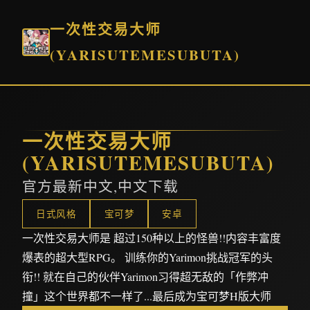
一次性交易大师
(YARISUTEMESUBUTA)
一次性交易大师
(YARISUTEMESUBUTA)
官方最新中文,中文下载
日式风格
宝可梦
安卓
一次性交易大师是 超过150种以上的怪兽!!内容丰富度
爆表的超大型RPG。 训练你的Yarimon挑战冠军的头
衔!! 就在自己的伙伴Yarimon习得超无敌的「作弊冲
撞」这个世界都不一样了...最后成为宝可梦H版大师