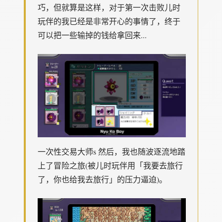
巧，但就算是这样，对于第一次击败儿时
玩伴的我已经是非常开心的事情了，终于
可以把一些输掉的钱给拿回来...
一次性交易大师s 然后，我也随波逐流地踏
上了冒险之旅(被儿时玩伴用「我要去旅行
了，你也给我去旅行」的压力逼迫)。