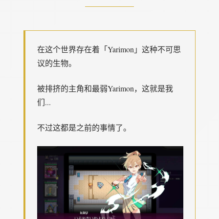
在这个世界存在着「Yarimon」这种不可思
议的生物。
被排挤的主角和最弱Yarimon，这就是我
们...
不过这都是之前的事情了。